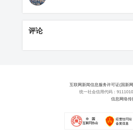
评论
互联网新闻信息服务许可证(国新网许可
统一社会信用代码：91110108
信息网络传播