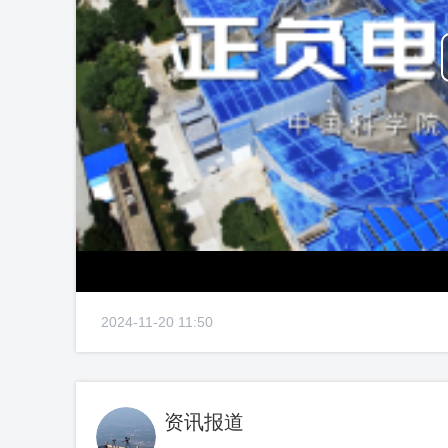
2024-11-20 11:50
资讯报道