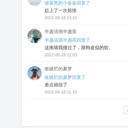
诸葛亮的小备备回复了
赶上了一次前排
2022-08-18 15:21
半盏清酒半盏茶
半盏清酒半盏茶回复了
这南墙我撞过了，跟狗皮似的软。
2022-08-18 12:03
收破烂的夏梦
收破烂的夏梦回复了
差点就信了
2022-08-18 11:10