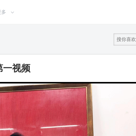
更多
第一视频