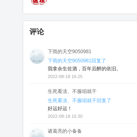
评论
下雨的天空9050981
下雨的天空9050981回复了
我拿余生佐酒，百年后醉的依旧。
2022-08-18 16:25
生死看淡、不服咱就干
生死看淡、不服咱就干回复了
好运好运！
2022-08-18 15:30
诸葛亮的小备备