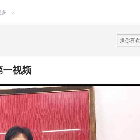
更多
第一视频