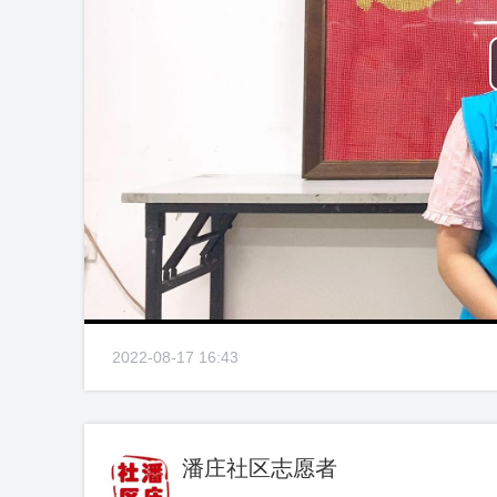
2022-08-17 16:43
潘庄社区志愿者