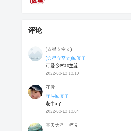
评论
(☆星☆空☆)
(☆星☆空☆)回复了
可爱乡村非主流
2022-08-18 18:19
守候
守候回复了
老牛x了
2022-08-18 18:04
齐天大圣二师兄