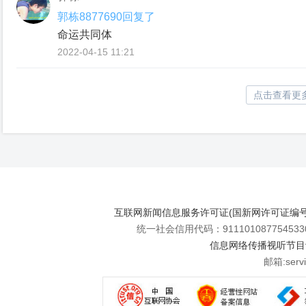
郭栋8877690回复了
命运共同体
2022-04-15 11:21
点击查看更
互联网新闻信息服务许可证(国新网许可证编号112
统一社会信用代码：911101087754533
信息网络传播视听节目许可
邮箱:se