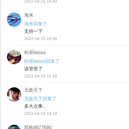
2022-04-15 19:40
海米
海米回复了
支持一下
2022-04-15 18:56
钧哥besos
钧哥besos回复了
该管管了
2022-04-15 15:18
无敌天下
无敌天下回复了
多大点事。
2022-04-15 14:19
郭栋8877690