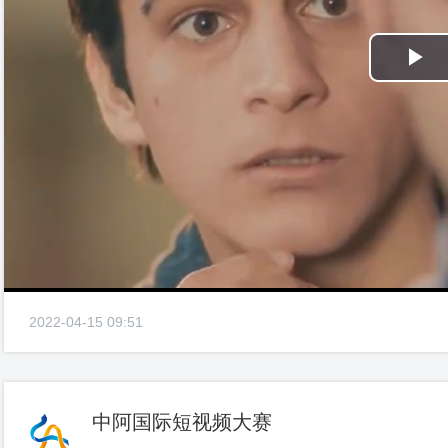
Pl
Vi
2022-04-15 09:51
中阿国际短视频大赛