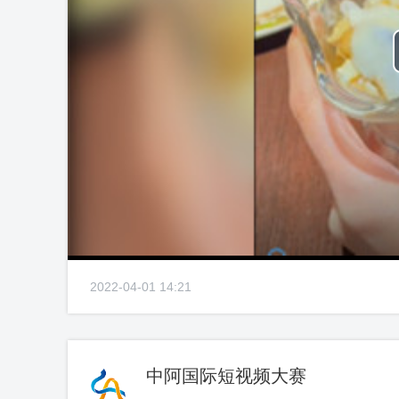
2022-04-01 14:21
中阿国际短视频大赛