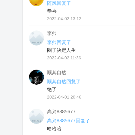
随风回复了
恭喜
2022-04-02 13:12
李帅
李帅回复了
圈子决定人生
2022-04-02 11:36
顺其自然
顺其自然回复了
绝了
2022-04-01 20:46
高兴8885677
高兴8885677回复了
哈哈哈