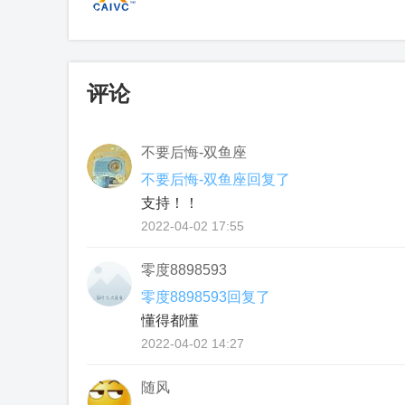
评论
不要后悔-双鱼座
不要后悔-双鱼座回复了
支持！！
2022-04-02 17:55
零度8898593
零度8898593回复了
懂得都懂
2022-04-02 14:27
随风