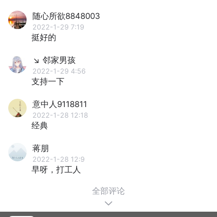
随心所欲8848003
2022-1-29 7:19
挺好的
↘ 邻家男孩
2022-1-29 4:56
支持一下
意中人9118811
2022-1-28 12:18
经典
蒋朋
2022-1-28 12:9
早呀，打工人
全部评论