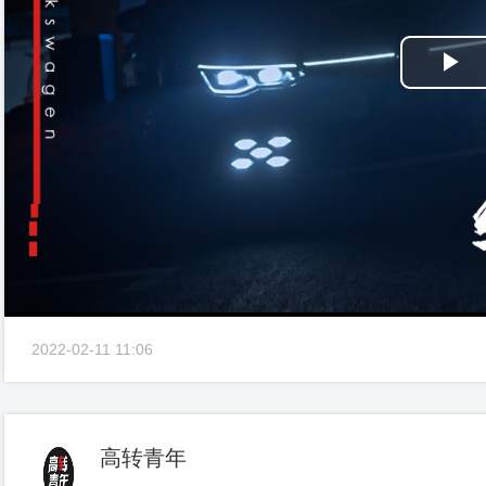
Pl
Vi
2022-02-11 11:06
高转青年