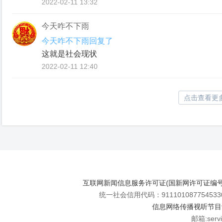
2022-02-11 13:32
今天咋不下雨
今天咋不下雨回复了
这就是社会现状
2022-02-11 12:40
点击查看更
互联网新闻信息服务许可证(国新网许可证编号112
统一社会信用代码：911101087754533
信息网络传播视听节目许可
邮箱:se