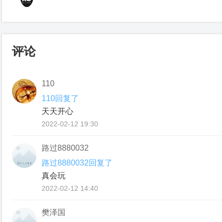
评论
110
110回复了
天天开心
2022-02-12 19:30
路过8880032
路过8880032回复了
真会玩
2022-02-12 14:40
樊泽国