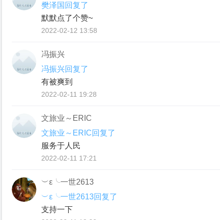
樊泽国回复了
默默点了个赞~
2022-02-12 13:58
冯振兴
冯振兴回复了
有被爽到
2022-02-11 19:28
文旅业～ERIC
文旅业～ERIC回复了
服务于人民
2022-02-11 17:21
︶ε╰一世2613
︶ε╰一世2613回复了
支持一下