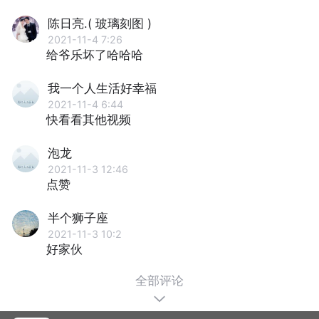
陈日亮.( 玻璃刻图 )
2021-11-4 7:26
给爷乐坏了哈哈哈
我一个人生活好幸福
2021-11-4 6:44
快看看其他视频
泡龙
2021-11-3 12:46
点赞
半个狮子座
2021-11-3 10:2
好家伙
全部评论