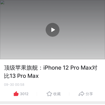
顶级苹果旗舰：iPhone 12 Pro Max对
比13 Pro Max
09-30 00:58
3012
收藏
分享