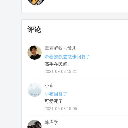
评论
牵着蚂蚁去散步
牵着蚂蚁去散步回复了
高手在民间。
2021-09-03 19:21
小布
小布回复了
可爱死了
2021-09-03 19:05
韩应学