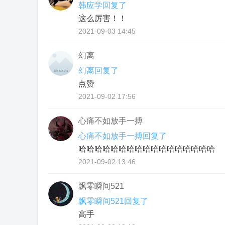
韩应学回复了
这么厉害！！
2021-09-03 14:45
幻离
幻离回复了
点赞
2021-09-02 17:56
心痛不如放手一搏
心痛不如放手一搏回复了
哈哈哈哈哈哈哈哈哈哈哈哈哈哈哈哈哈
2021-09-02 13:46
飘零瞬间521
飘零瞬间521回复了
高手