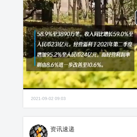
2021-09-02 09:03
资讯速递