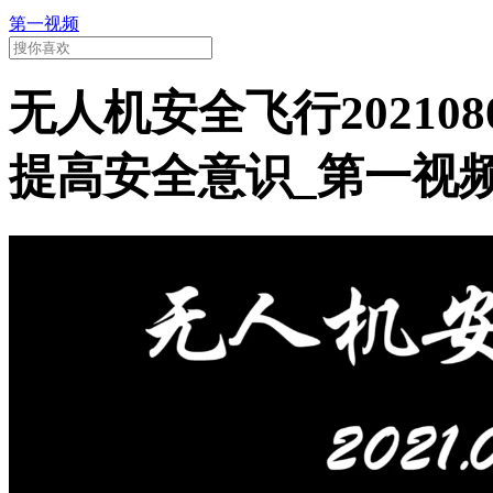
第一视频
无人机安全飞行20210
提高安全意识_第一视