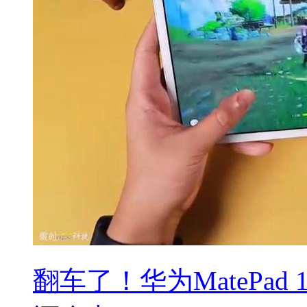
翻车了！华为MatePad