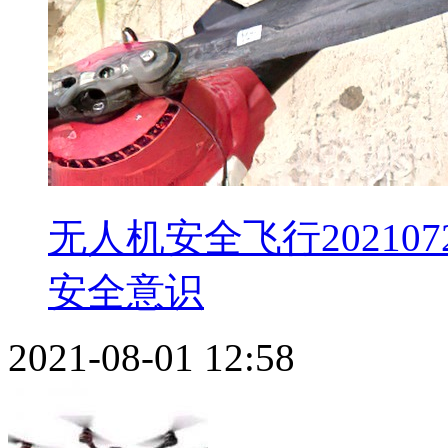
无人机安全飞行20210
安全意识
2021-08-01 12:58