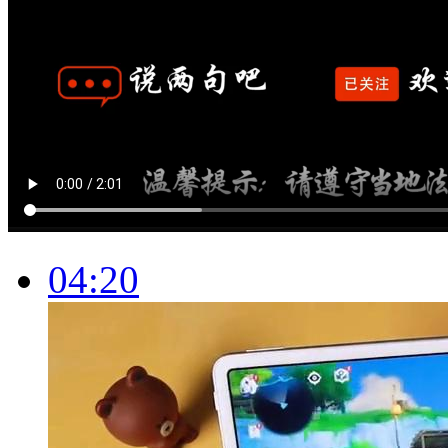
04:20