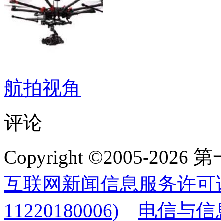
航拍视角
评论
Copyright ©2005-2
互联网新闻信息服务许可
11220180006)
电信与信