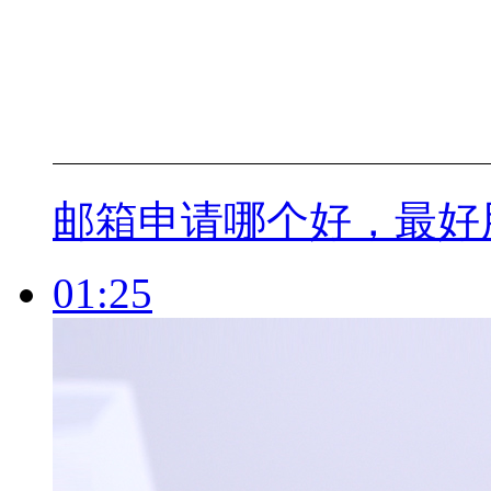
邮箱申请哪个好，最好
01:25