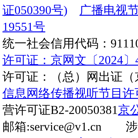
证050390号)
广播电视节
19551号
统一社会信用代码：9111010
许可证：京网文〔2024〕45
许可证：（总）网出证（京
信息网络传播视听节目许可证(
营许可证B2-20050381
京公
邮箱:service@v1.cn