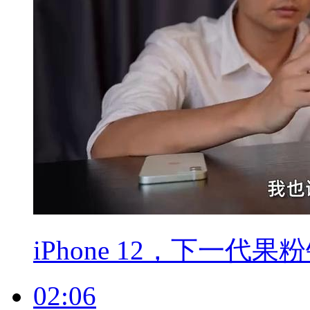
iPhone 12，下一代果
02:06