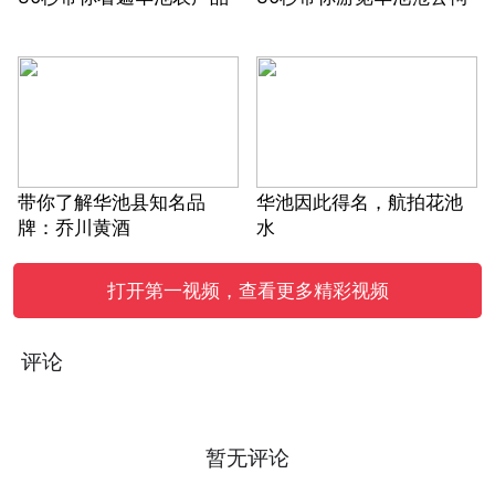
带你了解华池县知名品
华池因此得名，航拍花池
牌：乔川黄酒
水
打开第一视频，查看更多精彩视频
评论
暂无评论