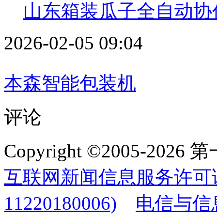
山东箱装瓜子全自动协
2026-02-05 09:04
本森智能包装机
评论
Copyright ©2005-2
互联网新闻信息服务许可
11220180006)
电信与信