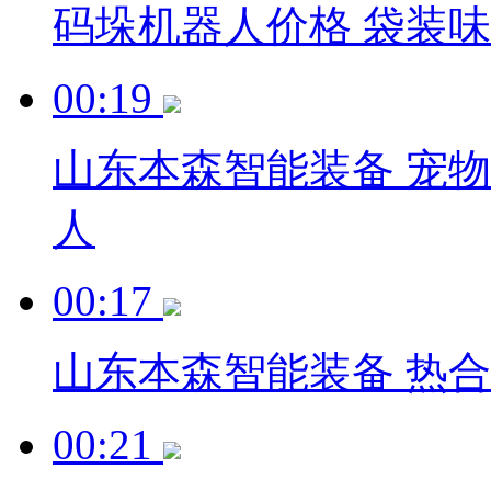
码垛机器人价格 袋装
00:19
山东本森智能装备 宠
人
00:17
山东本森智能装备 热
00:21