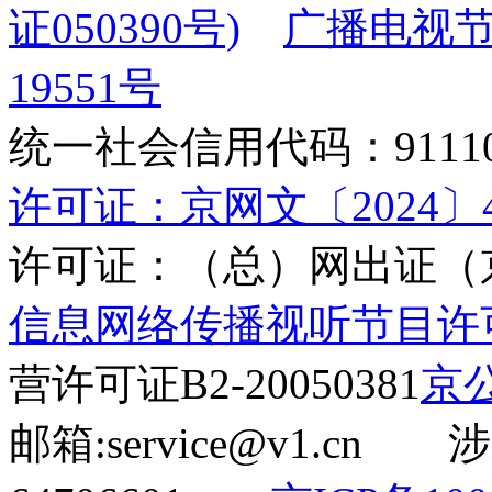
证050390号)
广播电视节
19551号
统一社会信用代码：9111010
许可证：京网文〔2024〕45
许可证：（总）网出证（京
信息网络传播视听节目许可证(
营许可证B2-20050381
京公
邮箱:service@v1.cn