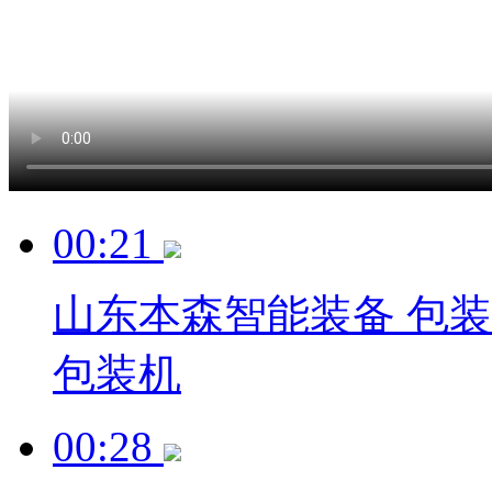
00:21
山东本森智能装备 包
包装机
00:28