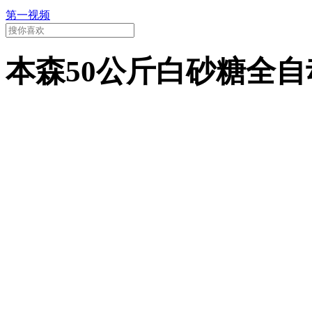
第一视频
本森50公斤白砂糖全自