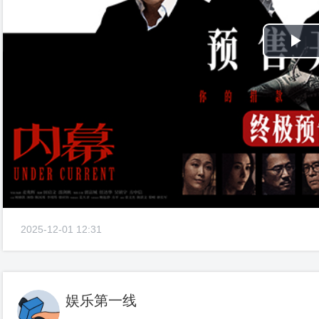
Pl
Vi
2025-12-01 12:31
娱乐第一线