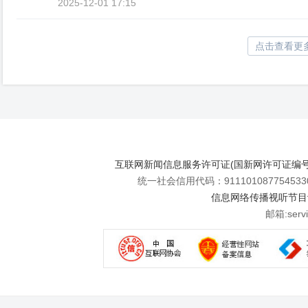
2025-12-01 17:15
点击查看更
互联网新闻信息服务许可证(国新网许可证编号112
统一社会信用代码：911101087754533
信息网络传播视听节目许可
邮箱:se