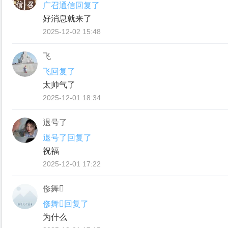
广召通信回复了
好消息就来了
2025-12-02 15:48
飞
飞回复了
太帅气了
2025-12-01 18:34
退号了
退号了回复了
祝福
2025-12-01 17:22
俢舞
俢舞回复了
为什么