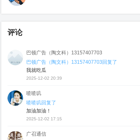
评论
巴顿广告（陶文科）13157407703
巴顿广告（陶文科）13157407703回复了
我就吃瓜
2025-12-02 20:39
喳喳叽
喳喳叽回复了
加油加油！
2025-12-02 17:15
广召通信