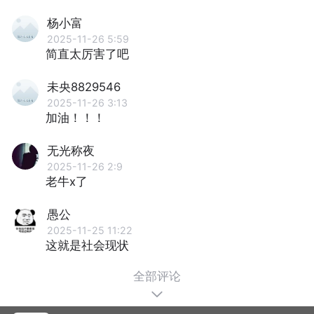
杨小富
2025-11-26 5:59
简直太厉害了吧
未央8829546
2025-11-26 3:13
加油！！！
无光称夜
2025-11-26 2:9
老牛x了
愚公
2025-11-25 11:22
这就是社会现状
全部评论