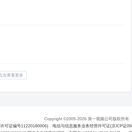
点击查看更多
Copyright ©2005-2026 第一视频公司版权所有
证编号11220180006)
电信与信息服务业务经营许可证(京ICP证050