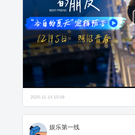
2025-11-14 10:09
娱乐第一线