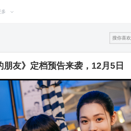
更多
朋友》定档预告来袭，12月5日