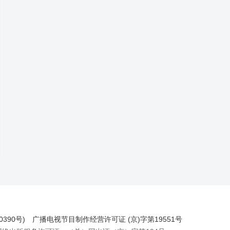
390号)
广播电视节目制作经营许可证 (京)字第19551号