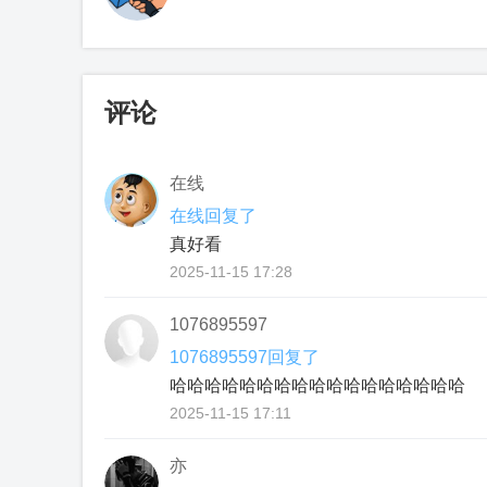
评论
在线
在线回复了
真好看
2025-11-15 17:28
1076895597
1076895597回复了
哈哈哈哈哈哈哈哈哈哈哈哈哈哈哈哈哈
2025-11-15 17:11
亦