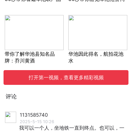
带你了解华池县知名品
华池因此得名，航拍花池
牌：乔川黄酒
水
打开第一视频，查看更多精彩视频
评论
1131585740
2025-5-15 10:26
我可以一个人，坐地铁一直到终点。也可以，一