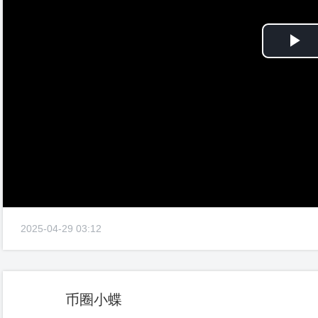
Pl
Vi
2025-04-29 03:12
币圈小蝶