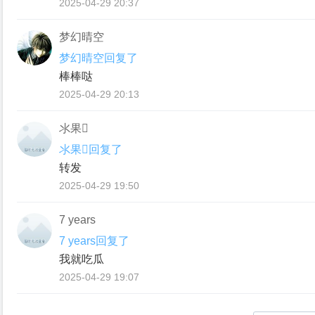
2025-04-29 20:37
梦幻晴空
梦幻晴空回复了
棒棒哒
2025-04-29 20:13
氺果
氺果回复了
转发
2025-04-29 19:50
7 years
7 years回复了
我就吃瓜
2025-04-29 19:07