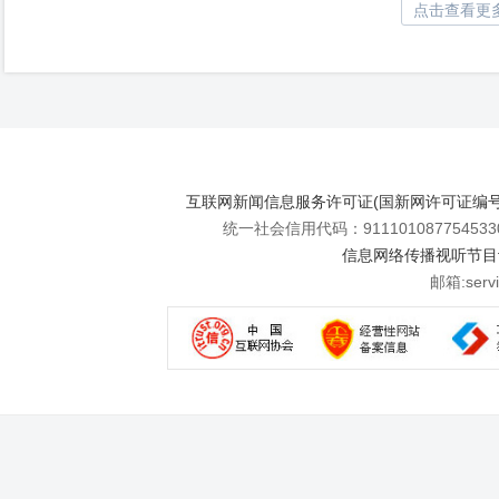
点击查看更
互联网新闻信息服务许可证(国新网许可证编号112
统一社会信用代码：911101087754533
信息网络传播视听节目许可
邮箱:se