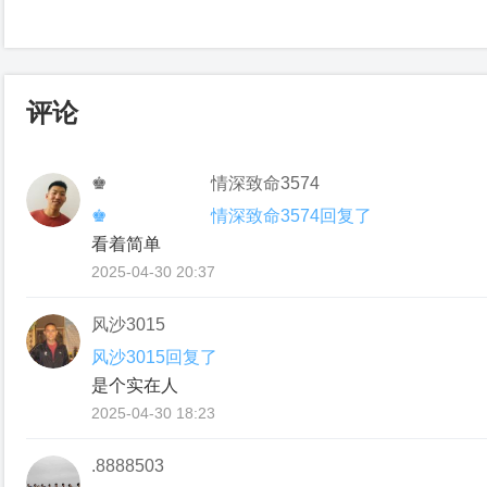
评论
♚ 情深致命3574
♚ 情深致命3574回复了
看着简单
2025-04-30 20:37
风沙3015
风沙3015回复了
是个实在人
2025-04-30 18:23
.8888503