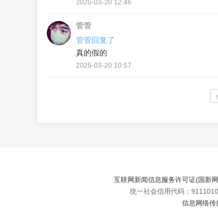
2025-03-20 12:46
管管
管管回复了
真的假的
2025-03-20 10:57
互联网新闻信息服务许可证(国新网许可
统一社会信用代码：91110108
信息网络传播