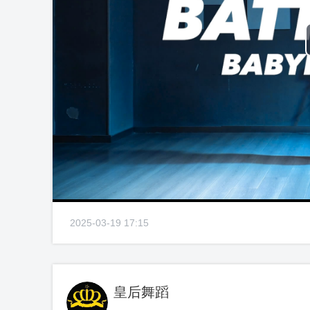
2025-03-19 17:15
皇后舞蹈