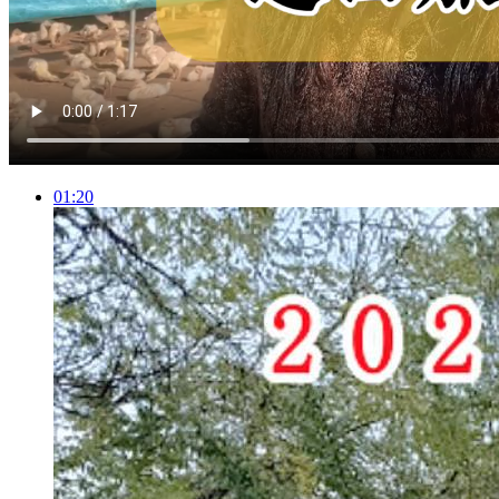
01:20