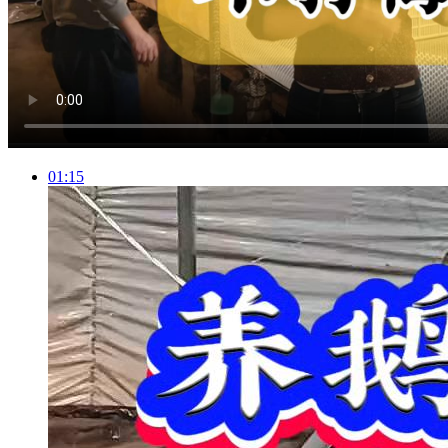
01:15