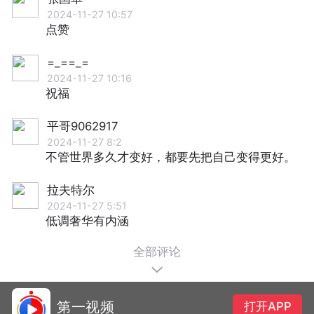
2024-11-27 10:57
点赞
=_==_=
2024-11-27 10:16
祝福
平哥9062917
2024-11-27 8:2
不管世界多久才变好，都要先把自己变得更好。
拉夫特尔
2024-11-27 5:51
低调奢华有内涵
全部评论
第一视频
打开APP