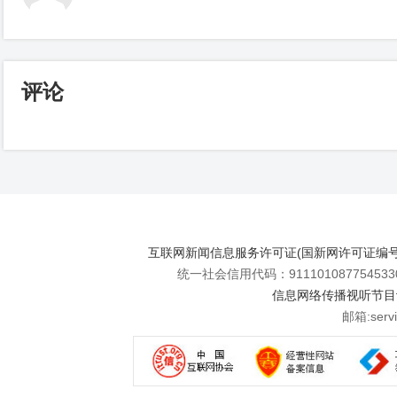
评论
互联网新闻信息服务许可证(国新网许可证编号112
统一社会信用代码：911101087754533
信息网络传播视听节目许可
邮箱:se