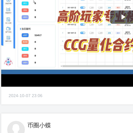
Pl
Vi
2024-10-07 23:06
币圈小蝶