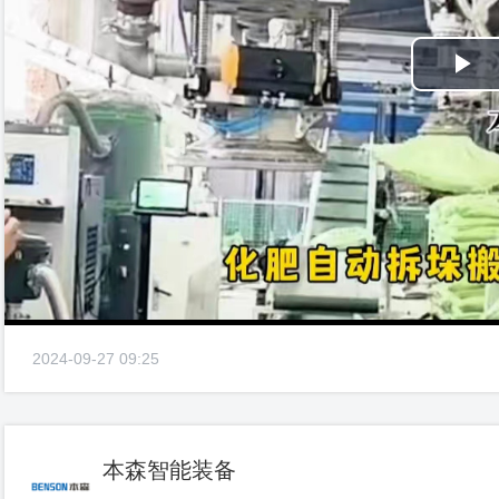
Pl
Vi
2024-09-27 09:25
本森智能装备