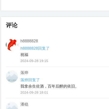
评论
h8888828
h8888828回复了
祝福
2024-09-28 19:15
落烨
落烨回复了
我拿余生佐酒，百年后醉的依旧。
2024-09-28 18:01
潘稳