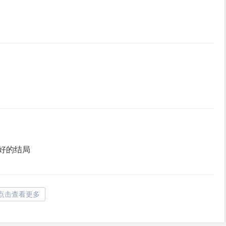
好的结局
点击查看更多