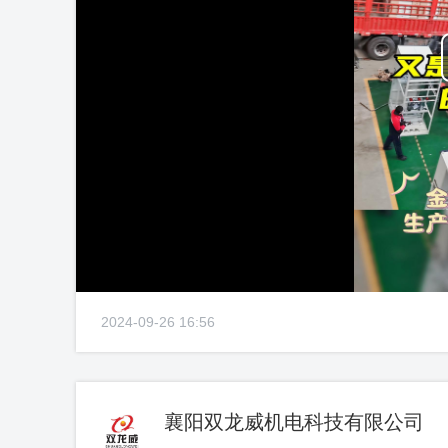
2024-09-26 16:56
襄阳双龙威机电科技有限公司