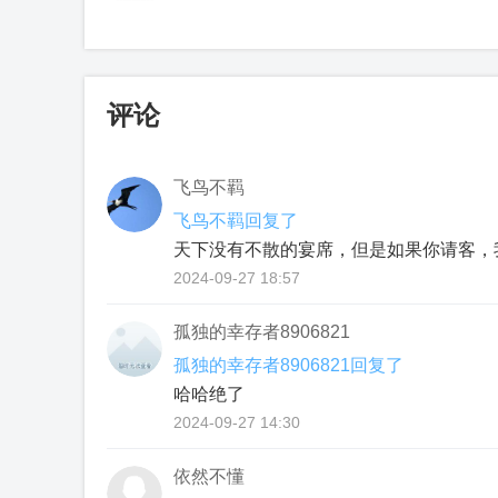
评论
飞鸟不羁
飞鸟不羁回复了
天下没有不散的宴席，但是如果你请客，
2024-09-27 18:57
孤独的幸存者8906821
孤独的幸存者8906821回复了
哈哈绝了
2024-09-27 14:30
依然不懂