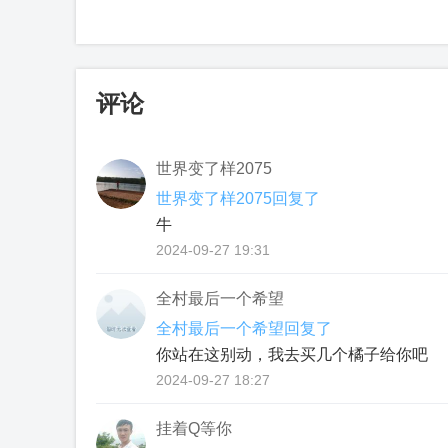
评论
世界变了样2075
世界变了样2075回复了
牛
2024-09-27 19:31
全村最后一个希望
全村最后一个希望回复了
你站在这别动，我去买几个橘子给你吧
2024-09-27 18:27
挂着Q等你