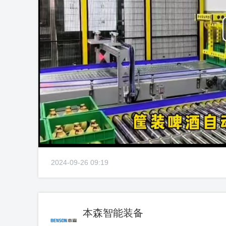
2024-09-26 09:19
本森智能装备