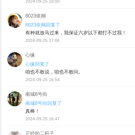
2024-09-25 18:00
8023依桐
8023依桐回复了
有种就放马过来，我保证六岁以下都打不过我！
2024-09-25 17:06
心缘
心缘回复了
咱也不敢说，咱也不敢问。
2024-09-25 16:54
南城8号街
南城8号街回复了
真棒！
2024-09-25 16:47
正经的二杆子