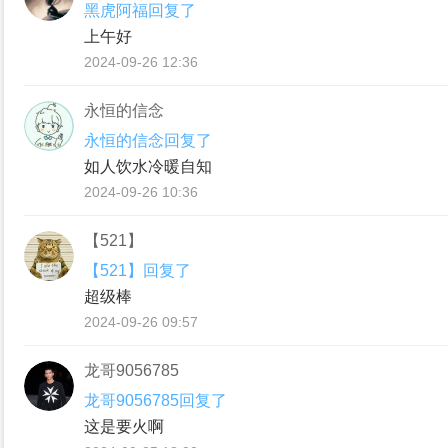
黑虎阿福回复了
上午好
2024-09-26 12:36
永恒的信念
永恒的信念回复了
如人饮水冷暖自知
2024-09-26 10:36
【521】
【521】回复了
超级棒
2024-09-26 09:57
龙哥9056785
龙哥9056785回复了
这是要火啊