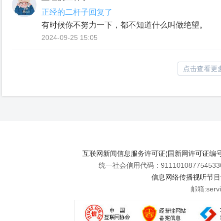
正经的二杆子回复了
有时候你不努⼒⼀下，都不知道什么叫做绝望。
2024-09-25 15:05
点击查看更
互联网新闻信息服务许可证(国新网许可证编号112
统一社会信用代码：911101087754533
信息网络传播视听节目许可
邮箱:se