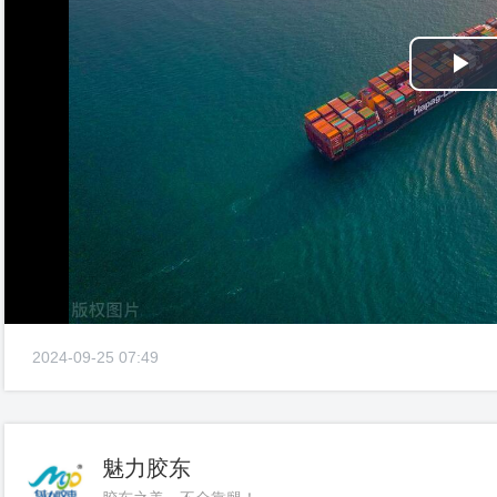
Pl
Vi
2024-09-25 07:49
魅力胶东