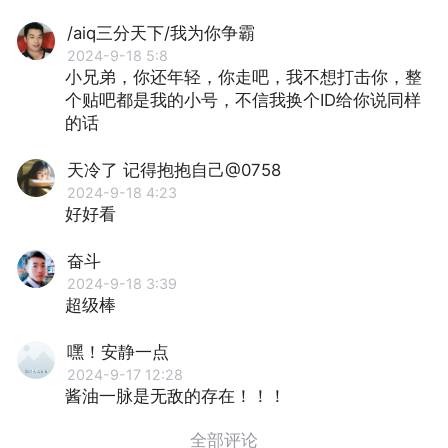
/aiq三分天下/我为你争霸
2024-9-18 5:8
小兄弟，你还年轻，你走吧，我不想打击你，整
个贴吧都是我的小号，不信我换个ID给你说同样
的话
天冷了 记得抱抱自己@0758
2024-9-18 4:23
好好看
奋斗
2024-9-18 3:39
超级棒
嘿！安静一点
2024-9-17 12:28
酱油一脉是无敌的存在！！！
全部评论