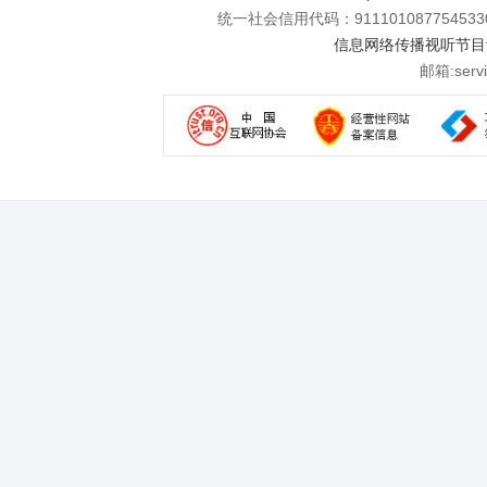
统一社会信用代码：911101087754533
信息网络传播视听节目许可
邮箱:se