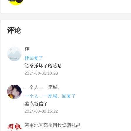
评论
梗
梗回复了
给爷乐坏了哈哈哈
2024-09-06 19:23
一个人，一座城。
一个人，一座城。回复了
差点就信了
2024-09-06 15:22
河南地区高价回收烟酒礼品