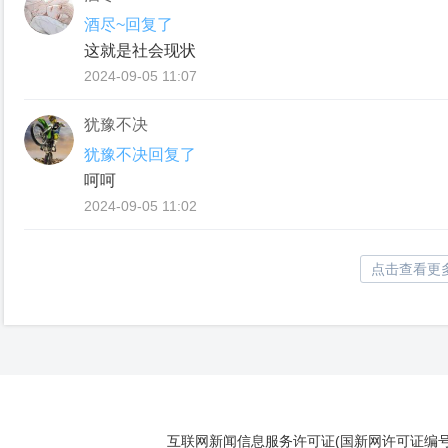
酒尽~回复了
这就是社会现状
2024-09-05 11:07
犹豫不决
犹豫不决回复了
呵呵
2024-09-05 11:02
点击查看更
互联网新闻信息服务许可证(国新网许可证编号112