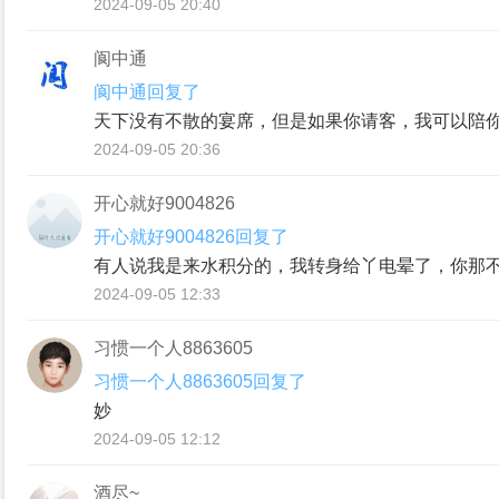
2024-09-05 20:40
阆中通
阆中通回复了
天下没有不散的宴席，但是如果你请客，我可以陪
2024-09-05 20:36
开心就好9004826
开心就好9004826回复了
有人说我是来水积分的，我转身给丫电晕了，你那
2024-09-05 12:33
习惯一个人8863605
习惯一个人8863605回复了
妙
2024-09-05 12:12
酒尽~