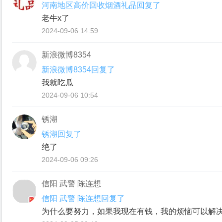
河南地区高价回收烟酒礼品回复了
老牛x了
2024-09-06 14:59
新浪微博8354
新浪微博8354回复了
我就吃瓜
2024-09-06 10:54
锈湖
锈湖回复了
绝了
2024-09-06 09:26
信阳 武警 陈连想
信阳 武警 陈连想回复了
为什么要努⼒，如果我现在有钱，我的烦恼可以解