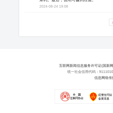
2024-08-24 19:08
互联网新闻信息服务许可证(国新网许可
统一社会信用代码：91110108
信息网络传播