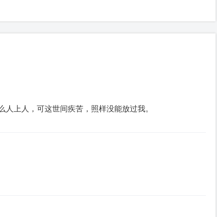
么⼈上⼈，可这世间疾苦，照样没能放过我。