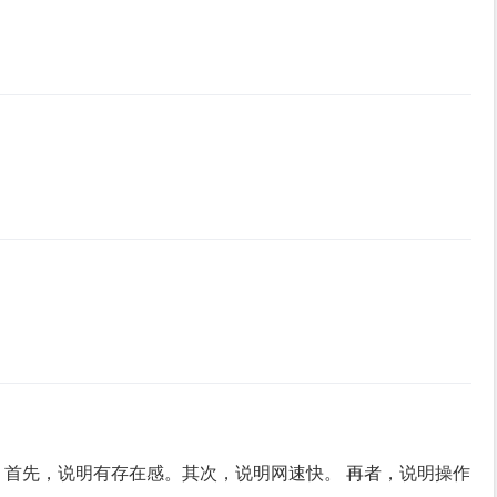
 首先，说明有存在感。其次，说明网速快。 再者，说明操作