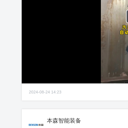
2024-08-24 14:23
本森智能装备