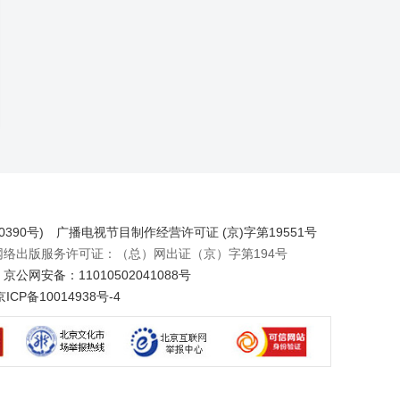
390号)
广播电视节目制作经营许可证 (京)字第19551号
出版服务许可证：（总）网出证（京）字第194号
京公网安备：11010502041088号
京ICP备10014938号-4