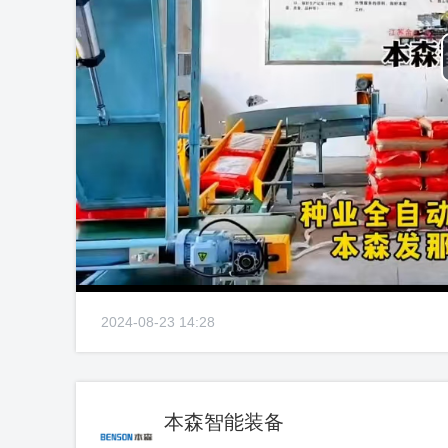
2024-08-23 14:28
本森智能装备