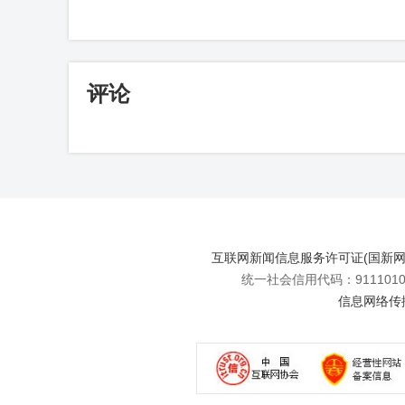
评论
互联网新闻信息服务许可证(国新网许可
统一社会信用代码：91110108
信息网络传播