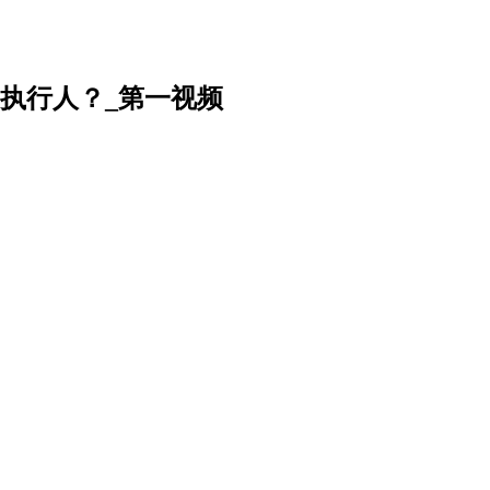
执行人？_第一视频