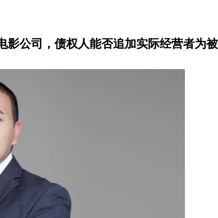
电影公司，债权人能否追加实际经营者为被