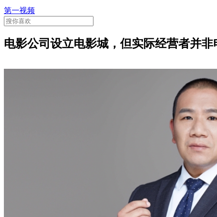
第一视频
电影公司设立电影城，但实际经营者并非