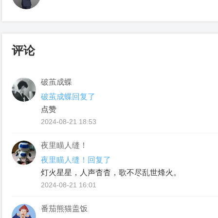
评论
破茧成蝶
破茧成蝶回复了
点赞
2024-08-21 18:53
夜里瞄人缝！
夜里瞄人缝！回复了
灯火星星，人声杳杳，歌不尽乱世烽火。
2024-08-21 16:01
番茄熊猫盖饭