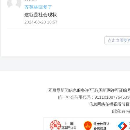
齐英林回复了
这就是社会现状
2024-08-20 10:57
点击查看更
互联网新闻信息服务许可证(国新网许可证编号112
统一社会信用代码：911101087754533
信息网络传播视听节目许可
邮箱:se