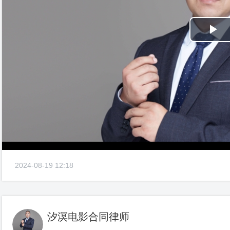
Pl
Vi
2024-08-19 12:18
汐溟电影合同律师