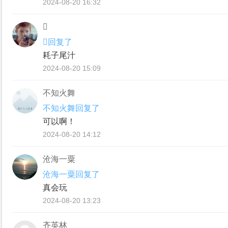
2024-08-20 16:32

回复了
耗子尾汁
2024-08-20 15:09
不知火舞
不知火舞回复了
可以啊！
2024-08-20 14:12
沧海一粟
沧海一粟回复了
真会玩
2024-08-20 13:23
齐英林