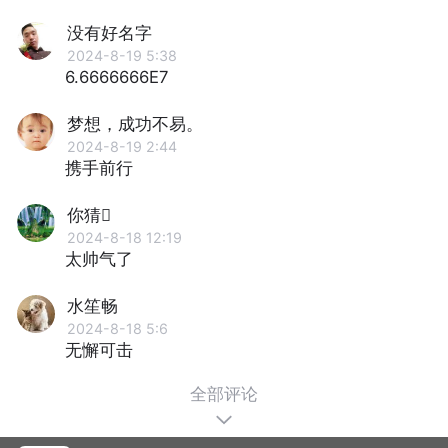
没有好名字
2024-8-19 5:38
6.6666666E7
梦想，成功不易。
2024-8-19 2:44
携手前行
你猜
2024-8-18 12:19
太帅气了
水笙畅
2024-8-18 5:6
无懈可击
全部评论