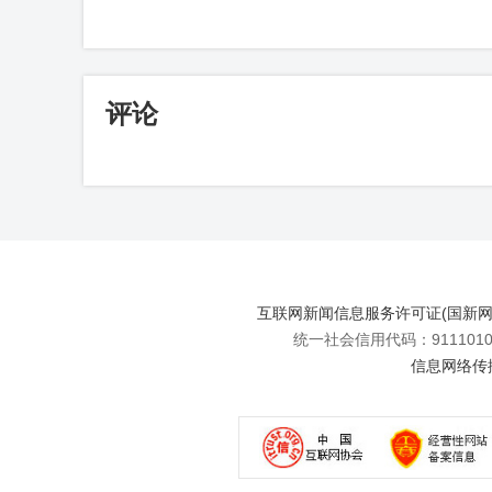
评论
互联网新闻信息服务许可证(国新网许可
统一社会信用代码：91110108
信息网络传播