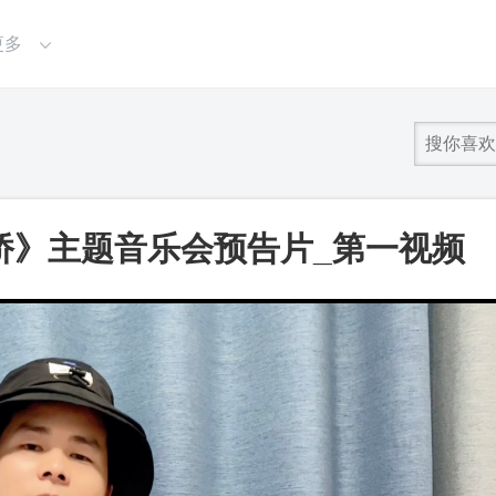
更多
桥》主题音乐会预告片_第一视频