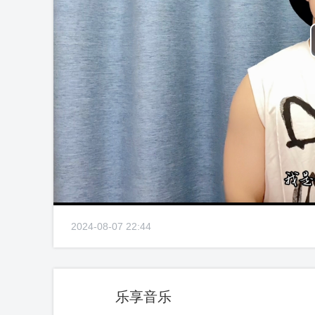
2024-08-07 22:44
乐享音乐