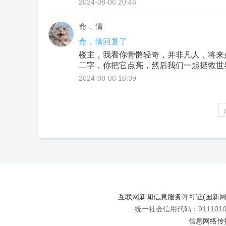
2024-08-06 20:46
命，情
命，情回复了
楼主，我看你骨骼轻奇，并非凡人，将来
二字，你把它点亮，然后我们一起拯救世
2024-08-06 16:39
互联网新闻信息服务许可证(国新网许可
统一社会信用代码：91110108
信息网络传播