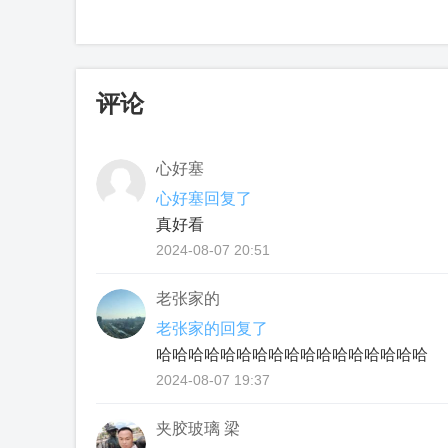
评论
心好塞
心好塞回复了
真好看
2024-08-07 20:51
老张家的
老张家的回复了
哈哈哈哈哈哈哈哈哈哈哈哈哈哈哈哈哈
2024-08-07 19:37
夹胶玻璃 梁