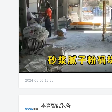
2024-08-06 13:58
本森智能装备