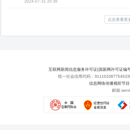
2024-07-31 20:38
点击查看更
互联网新闻信息服务许可证(国新网许可证编号112
统一社会信用代码：911101087754533
信息网络传播视听节目许可
邮箱:se