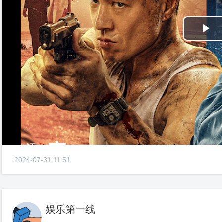
Pl
Vi
2024-07-31 11:51
娱乐第一线