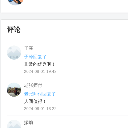
评论
子泽
子泽回复了
非常的优秀啊！
2024-08-01 19:42
老张师付
老张师付回复了
人间值得！
2024-08-01 16:22
振喻