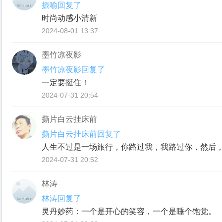
振喻回复了
时尚动感小清新
2024-08-01 13:37
墨竹凉夜影
墨竹凉夜影回复了
一定要挺住！
2024-07-31 20:54
撕片白云挂床前
撕片白云挂床前回复了
人生不过是一场旅行，你路过我，我路过你，然后
2024-07-31 20:52
林涛
林涛回复了
灵丹妙药：一个是开心的笑容，一个是睡个饱觉。