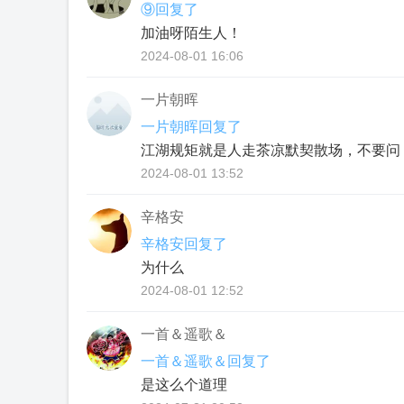
⑨回复了
加油呀陌生人！
2024-08-01 16:06
一片朝晖
一片朝晖回复了
江湖规矩就是人走茶凉默契散场，不要问
2024-08-01 13:52
辛格安
辛格安回复了
为什么
2024-08-01 12:52
一首＆遥歌＆
一首＆遥歌＆回复了
是这么个道理