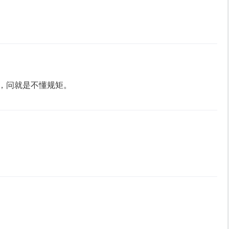
，问就是不懂规矩。