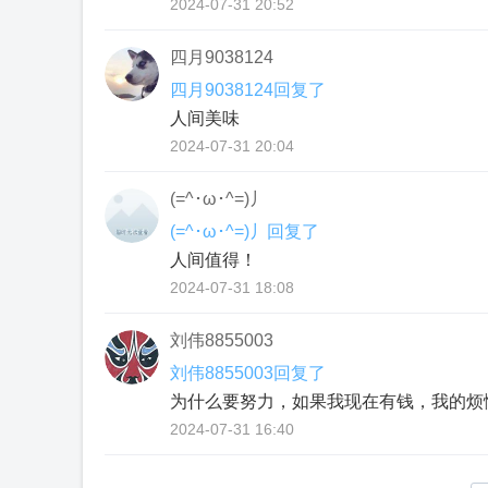
2024-07-31 20:52
四月9038124
四月9038124回复了
人间美味
2024-07-31 20:04
(=^･ω･^=)丿
(=^･ω･^=)丿回复了
人间值得！
2024-07-31 18:08
刘伟8855003
刘伟8855003回复了
为什么要努⼒，如果我现在有钱，我的烦
2024-07-31 16:40