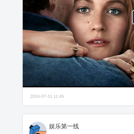
2024-07-31 11:45
娱乐第一线