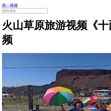
第一视频
火山草原旅游视频《十
频