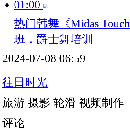
01:00
热门韩舞《Midas T
班，爵士舞培训
2024-07-08 06:59
往日时光
旅游 摄影 轮滑 视频制作
评论