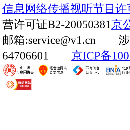
信息网络传播视听节目许可证(
营许可证B2-20050381
京公
邮箱:service@v1.cn
64706601
京ICP备100