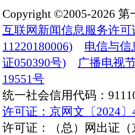
Copyright ©2005-2
互联网新闻信息服务许可
11220180006)
电信与信
证050390号)
广播电视节
19551号
统一社会信用代码：9111010
许可证：京网文〔2024〕45
许可证：（总）网出证（京