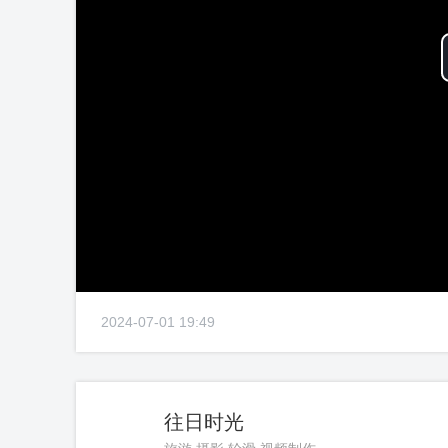
2024-07-01 19:49
往日时光