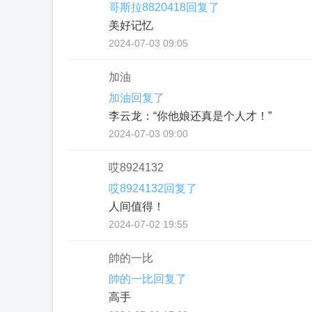
哥斯拉8820418回复了
美好记忆
2024-07-03 09:05
加油
加油回复了
李云龙：“你他娘还真是个人才！”
2024-07-03 09:00
哎8924132
哎8924132回复了
人间值得！
2024-07-02 19:55
帥的一比
帥的一比回复了
高手