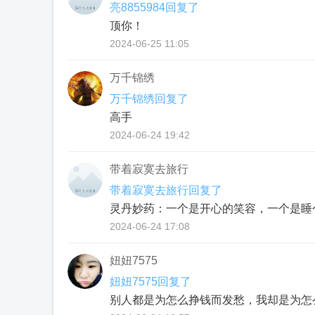
亮8855984回复了
顶你！
2024-06-25 11:05
万千锦绣
万千锦绣回复了
高手
2024-06-24 19:42
带着寂寞去旅行
带着寂寞去旅行回复了
灵丹妙药：一个是开心的笑容，一个是睡
2024-06-24 17:08
妞妞7575
妞妞7575回复了
别人都是为怎么挣钱而发愁，我却是为怎