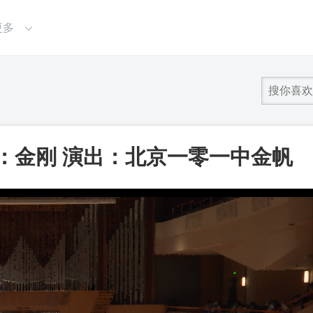
更多
：金刚 演出：北京一零一中金帆