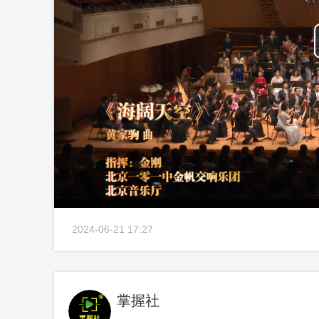
2024-06-21 17:27
掌握社