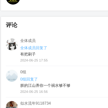
评论
全体成员
全体成员回复了
有把刷子
2024-06-25 17:55
0组
0组回复了
朕的江⼭养你⼀个祸⽔够不够
2024-06-25 16:56
似水流年9118734