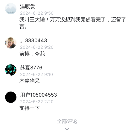
温暖爱
2024-6-22 9:50
我叫王大锤！万万没想到我竟然看完了，还留了
言。
。8830443
2024-6-22 9:20
前排，夸我
苏夏8776
2024-6-22 9:10
木凳狗呆
用户105004553
2024-6-22 2:20
支持一下
全部评论