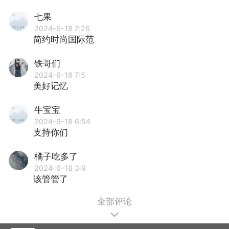
七果
2024-6-18 7:26
简约时尚国际范
铁哥们
2024-6-18 7:5
美好记忆
牛宝宝
2024-6-18 6:54
支持你们
橘子吃多了
2024-6-18 3:9
该管管了
全部评论