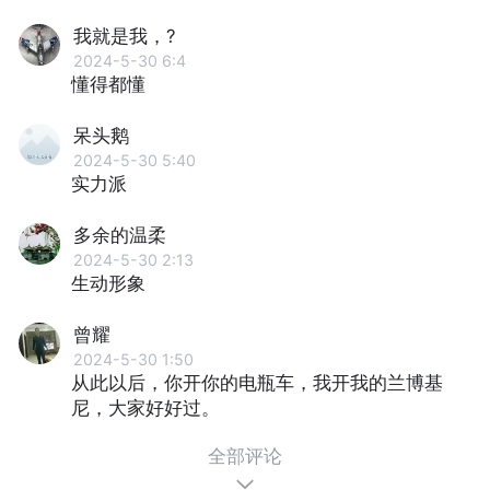
我就是我，?
2024-5-30 6:4
懂得都懂
呆头鹅
2024-5-30 5:40
实力派
多余的温柔
2024-5-30 2:13
生动形象
曾耀
2024-5-30 1:50
从此以后，你开你的电瓶车，我开我的兰博基
尼，大家好好过。
全部评论