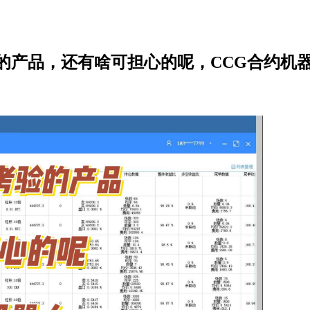
的产品，还有啥可担心的呢，CCG合约机器