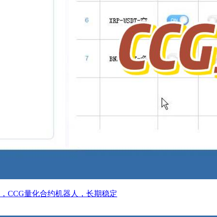
，CCG量化合约机器人，长期稳定