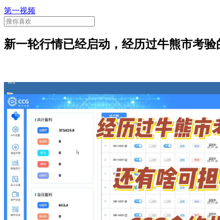
第一视频
新一轮行情已经启动，经历过牛熊市考验