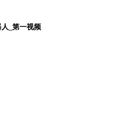
人_第一视频