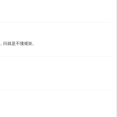
，问就是不懂规矩。