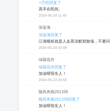
⭐⑦疤回复了
高手在民间。
2024-05-24 11:45
深蓝海
深蓝海回复了
江湖规矩就是人走茶凉默契散场，不要问
2024-05-24 10:06
绿园花卉
绿园花卉回复了
加油呀陌生人！
2024-05-23 20:50
随风奔跑201108
随风奔跑201108回复了
加油呀陌生人！