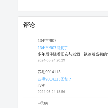
评论
134****907
134****907回复了
多年后伴随着旧友与老酒，谈论着当初的
2024-05-24 20:29
四毛9014113
四毛9014113回复了
心疼
2024-05-24 18:56
⭐⑦疤