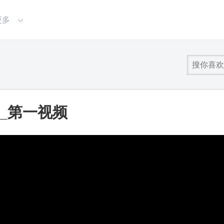
更多
_第一视频