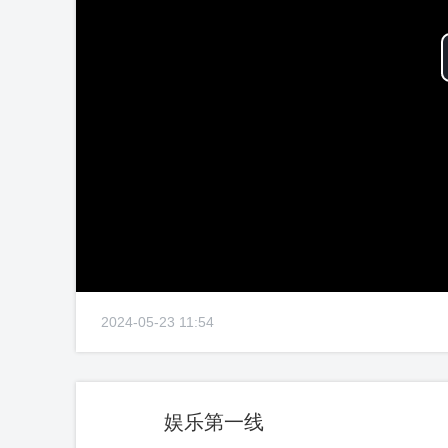
2024-05-23 11:54
娱乐第一线