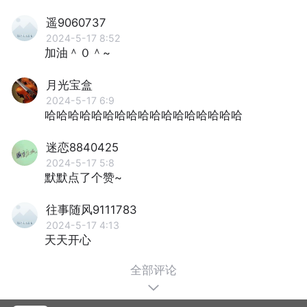
遥9060737
2024-5-17 8:52
加油＾０＾~
月光宝盒
2024-5-17 6:9
哈哈哈哈哈哈哈哈哈哈哈哈哈哈哈哈哈
迷恋8840425
2024-5-17 5:8
默默点了个赞~
往事随风9111783
2024-5-17 4:13
天天开心
全部评论