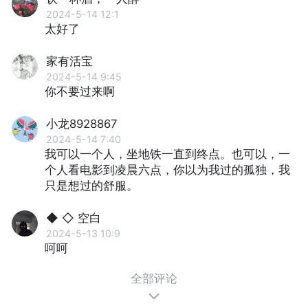
2024-5-14 12:1
太好了
家有活宝
2024-5-14 9:45
你不要过来啊
小龙8928867
2024-5-14 7:40
我可以一个人，坐地铁一直到终点。也可以，一
个人看电影到凌晨六点，你以为我过的孤独，我
只是想过的舒服。
◆ ◇ 空白
2024-5-13 10:9
呵呵
全部评论