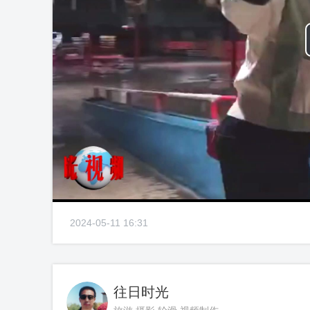
2024-05-11 16:31
往日时光