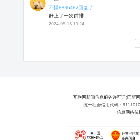
不懂8836482回复了
赶上了一次前排
2024-05-13 10:24
互联网新闻信息服务许可证(国新网许可
统一社会信用代码：91110108
信息网络传播